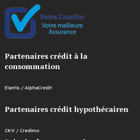
Partenaires crédit à la
consommation
Elantis / AlphaCredit
Partenaires crédit hypothécairen
CKV / Credimo