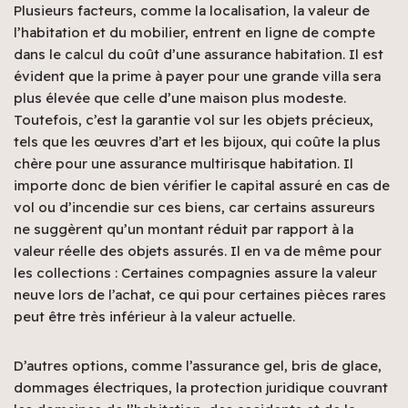
Plusieurs facteurs, comme la localisation, la valeur de
l’habitation et du mobilier, entrent en ligne de compte
dans le calcul du coût d’une assurance habitation. Il est
évident que la prime à payer pour une grande villa sera
plus élevée que celle d’une maison plus modeste.
Toutefois, c’est la garantie vol sur les objets précieux,
tels que les œuvres d’art et les bijoux, qui coûte la plus
chère pour une assurance multirisque habitation. Il
importe donc de bien vérifier le capital assuré en cas de
vol ou d’incendie sur ces biens, car certains assureurs
ne suggèrent qu’un montant réduit par rapport à la
valeur réelle des objets assurés. Il en va de même pour
les collections : Certaines compagnies assure la valeur
neuve lors de l’achat, ce qui pour certaines pièces rares
peut être très inférieur à la valeur actuelle.
D’autres options, comme l’assurance gel, bris de glace,
dommages électriques, la protection juridique couvrant