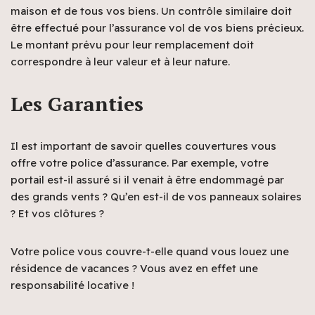
maison et de tous vos biens. Un contrôle similaire doit
être effectué pour l’assurance vol de vos biens précieux.
Le montant prévu pour leur remplacement doit
correspondre à leur valeur et à leur nature.
Les Garanties
Il est important de savoir quelles couvertures vous
offre votre police d’assurance. Par exemple, votre
portail est-il assuré si il venait à être endommagé par
des grands vents ? Qu’en est-il de vos panneaux solaires
? Et vos clôtures ?
Votre police vous couvre-t-elle quand vous louez une
résidence de vacances ? Vous avez en effet une
responsabilité locative !