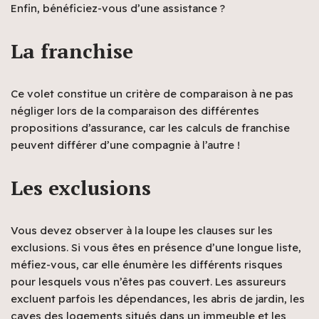
Enfin, bénéficiez-vous d’une assistance ?
La franchise
Ce volet constitue un critère de comparaison à ne pas
négliger lors de la comparaison des différentes
propositions d’assurance, car les calculs de franchise
peuvent différer d’une compagnie à l’autre !
Les exclusions
Vous devez observer à la loupe les clauses sur les
exclusions. Si vous êtes en présence d’une longue liste,
méfiez-vous, car elle énumère les différents risques
pour lesquels vous n’êtes pas couvert. Les assureurs
excluent parfois les dépendances, les abris de jardin, les
caves des logements situés dans un immeuble et les