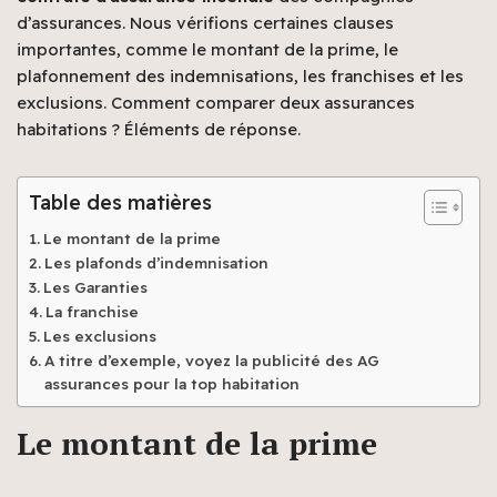
d’assurances. Nous vérifions certaines clauses
importantes, comme le montant de la prime, le
plafonnement des indemnisations, les franchises et les
exclusions. Comment comparer deux assurances
habitations ? Éléments de réponse.
Table des matières
Le montant de la prime
Les plafonds d’indemnisation
Les Garanties
La franchise
Les exclusions
A titre d’exemple, voyez la publicité des AG
assurances pour la top habitation
Le montant de la prime