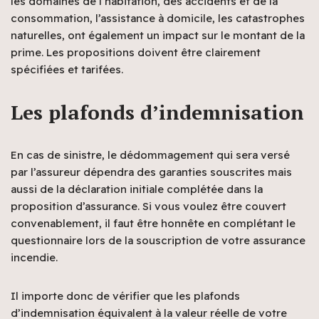
les domaines de l’habitation, des accidents et de la
consommation, l’assistance à domicile, les catastrophes
naturelles, ont également un impact sur le montant de la
prime. Les propositions doivent être clairement
spécifiées et tarifées.
Les plafonds d’indemnisation
En cas de sinistre, le dédommagement qui sera versé
par l’assureur dépendra des garanties souscrites mais
aussi de la déclaration initiale complétée dans la
proposition d’assurance. Si vous voulez être couvert
convenablement, il faut être honnête en complétant le
questionnaire lors de la souscription de votre assurance
incendie.
Il importe donc de vérifier que les plafonds
d’indemnisation équivalent à la valeur réelle de votre