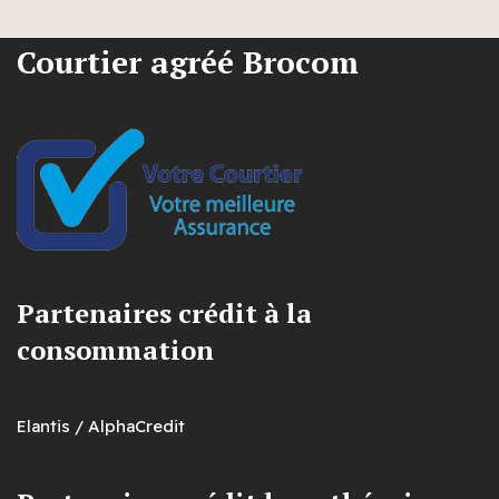
Courtier agréé Brocom
Partenaires crédit à la
consommation
Elantis / AlphaCredit