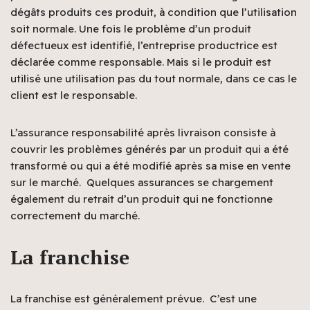
dégâts produits ces produit, à condition que l’utilisation
soit normale. Une fois le problème d’un produit
défectueux est identifié, l’entreprise productrice est
déclarée comme responsable. Mais si le produit est
utilisé une utilisation pas du tout normale, dans ce cas le
client est le responsable.
L’assurance responsabilité après livraison consiste à
couvrir les problèmes générés par un produit qui a été
transformé ou qui a été modifié après sa mise en vente
sur le marché. Quelques assurances se chargement
également du retrait d’un produit qui ne fonctionne
correctement du marché.
La franchise
La franchise est généralement prévue. C’est une