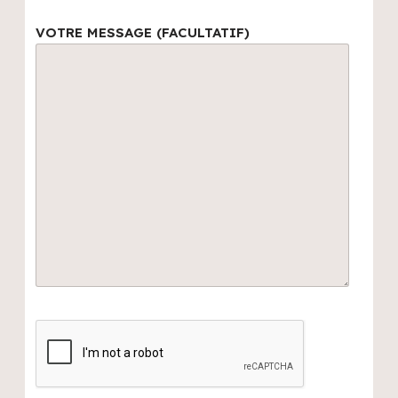
VOTRE MESSAGE (FACULTATIF)