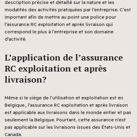
description précise et détaillé sur la nature et les
modalités des activités pratiquées par l’entreprise. C’est
important afin de mettre au point une police pour
l’assurance RC exploitation et après livraison qui
correspond le plus à l’entreprise et son domaine
d’activité.
L’application de l’assurance
RC exploitation et après
livraison?
Même si le siège de l’utilisation et exploitation est en
Belgique., l’assurance RC exploitation et après livraison
est applicable aux livraisons dans le monde entier et pas
seulement la Belgique. Pourtant, cette assurance n’est
pas applicable sur les livraisons issues des États-Unis et
Canada.