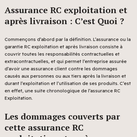
Assurance RC exploitation et
après livraison : C’est Quoi ?
Commençons d’abord par la définition. L’assurance ou la
garantie RC exploitation et après livraison consiste à
couvrir toutes les responsabilités contractuelles et
extracontractuelles, et qui permet l’entreprise assurée
d’avoir une assurance client contre les dommages
causés aux personnes ou aux tiers après la livraison et
durant l’exploitation et l’utilisation de ses produits. C’est
en effet, une suite chronologique de l’assurance RC
Exploitation.
Les dommages couverts par
cette assurance RC