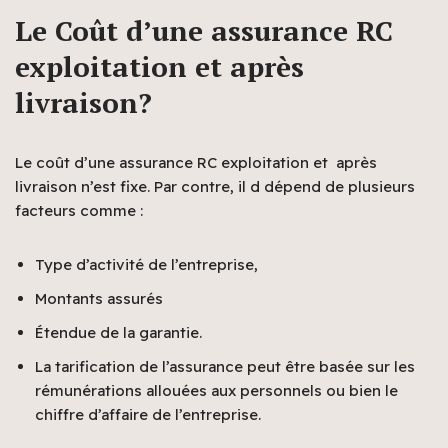
Le Coût d’une assurance RC
exploitation et après
livraison?
Le coût d’une assurance RC exploitation et après
livraison n’est fixe. Par contre, il d dépend de plusieurs
facteurs comme :
Type d’activité de l’entreprise,
Montants assurés
Étendue de la garantie.
La tarification de l’assurance peut être basée sur les
rémunérations allouées aux personnels ou bien le
chiffre d’affaire de l’entreprise.