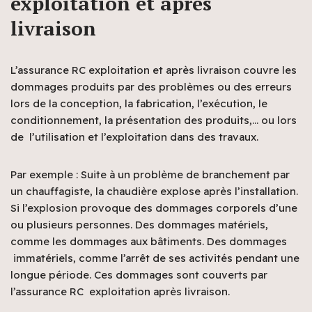
exploitation et après
livraison
L’assurance RC exploitation et après livraison couvre les
dommages produits par des problèmes ou des erreurs
lors de la conception, la fabrication, l’exécution, le
conditionnement, la présentation des produits,… ou lors
de l’utilisation et l’exploitation dans des travaux.
Par exemple : Suite à un problème de branchement par
un chauffagiste, la chaudière explose après l’installation.
Si l’explosion provoque des dommages corporels d’une
ou plusieurs personnes. Des dommages matériels,
comme les dommages aux bâtiments. Des dommages
immatériels, comme l’arrêt de ses activités pendant une
longue période. Ces dommages sont couverts par
l’assurance RC exploitation après livraison.