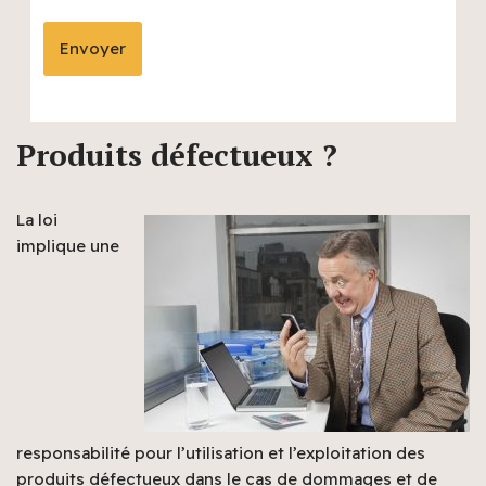
Produits défectueux ?
La loi
implique une
responsabilité pour l’utilisation et l’exploitation des
produits défectueux dans le cas de dommages et de