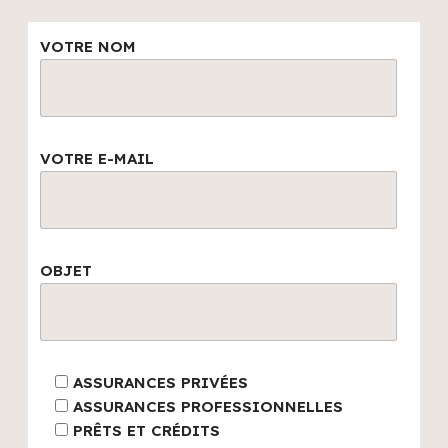
VOTRE NOM
VOTRE E-MAIL
OBJET
ASSURANCES PRIVÉES
ASSURANCES PROFESSIONNELLES
PRÊTS ET CRÉDITS