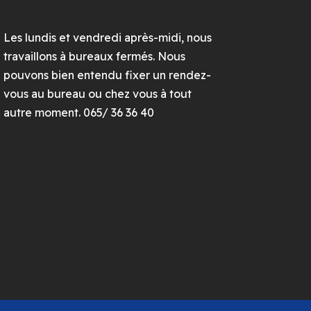
Les lundis et vendredi après-midi, nous
travaillons à bureaux fermés. Nous
pouvons bien entendu fixer un rendez-
vous au bureau ou chez vous à tout
autre moment. 065/ 36 36 40