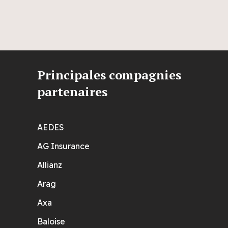
Principales compagnies
partenaires
AEDES
AG Insurance
Allianz
Arag
Axa
Baloise