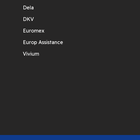
Dela
DKV
Euromex
Europ Assistance
Vivium