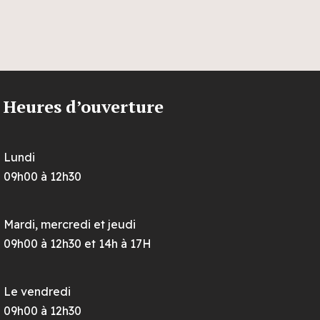
Heures d’ouverture
Lundi
09h00 à 12h30
Mardi, mercredi et jeudi
09h00 à 12h30 et 14h à 17H
Le vendredi
09h00 à 12h30