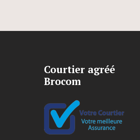
Courtier agréé
Brocom