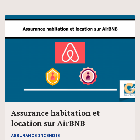
Assurance habitation et
location sur AirBNB
ASSURANCE INCENDIE