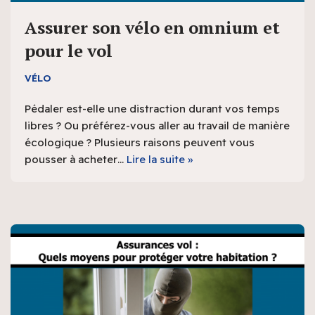
Assurer son vélo en omnium et
pour le vol
VÉLO
Pédaler est-elle une distraction durant vos temps
libres ? Ou préférez-vous aller au travail de manière
écologique ? Plusieurs raisons peuvent vous
pousser à acheter…
Lire la suite »