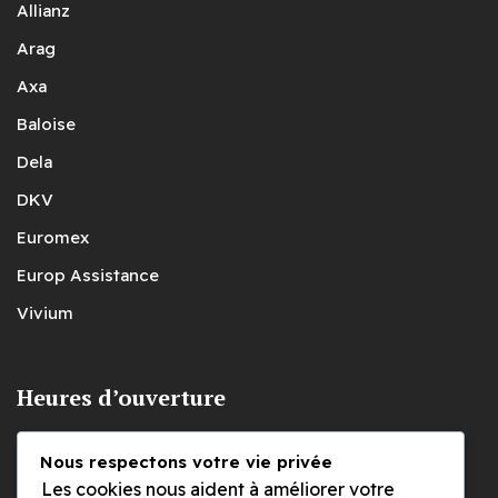
Allianz
Arag
Axa
Baloise
Dela
DKV
Euromex
Europ Assistance
Vivium
Heures d’ouverture
Nous respectons votre vie privée
Lundi
Les cookies nous aident à améliorer votre