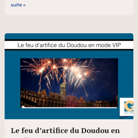
suite »
Le feu d’artifice du Doudou en