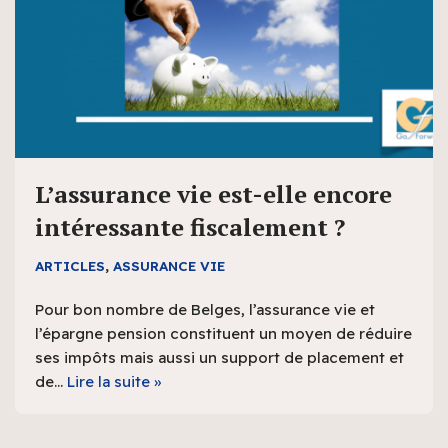
L’assurance vie est-elle encore
intéressante fiscalement ?
ARTICLES
,
ASSURANCE VIE
Pour bon nombre de Belges, l’assurance vie et
l’épargne pension constituent un moyen de réduire
ses impôts mais aussi un support de placement et
de…
Lire la suite »