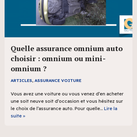
Quelle assurance omnium auto
choisir : omnium ou mini-
omnium ?
ARTICLES
,
ASSURANCE VOITURE
Vous avez une voiture ou vous venez d’en acheter
une soit neuve soit d’occasion et vous hésitez sur
le choix de l’assurance auto. Pour quelle…
Lire la
suite »