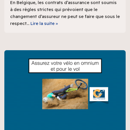
En Belgique, les contrats d’assurance sont soumis
à des règles strictes qui prévoient que le
changement d’assureur ne peut se faire que sous le
respect…
Lire la suite »