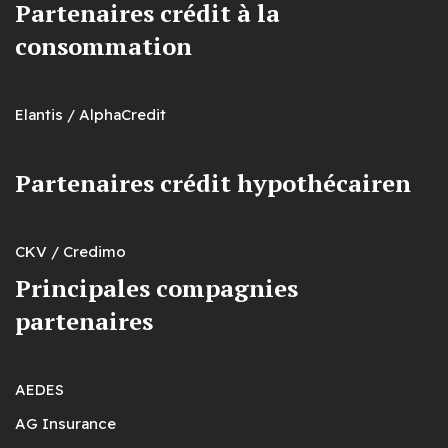
Partenaires crédit à la
consommation
Elantis / AlphaCredit
Partenaires crédit hypothécairen
CKV / Credimo
Principales compagnies
partenaires
AEDES
AG Insurance