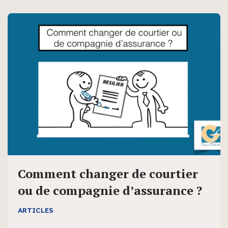
Comment changer de courtier
ou de compagnie d’assurance ?
ARTICLES