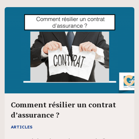
Comment résilier un contrat
d’assurance ?
ARTICLES