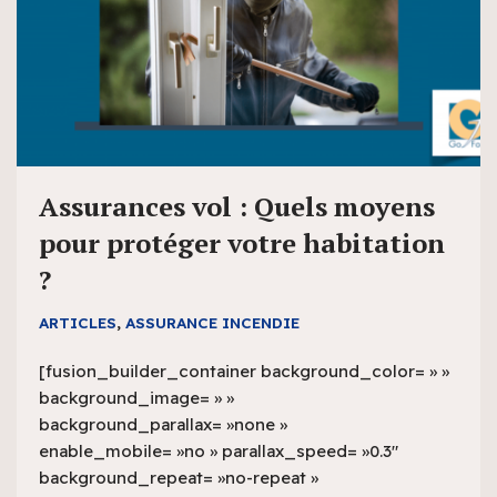
Assurances vol : Quels moyens
pour protéger votre habitation
?
ARTICLES
,
ASSURANCE INCENDIE
[fusion_builder_container background_color= » »
background_image= » »
background_parallax= »none »
enable_mobile= »no » parallax_speed= »0.3″
background_repeat= »no-repeat »