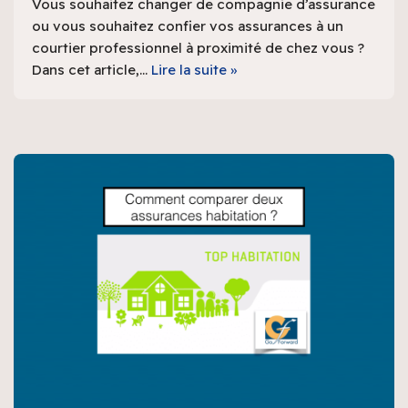
Vous souhaitez changer de compagnie d’assurance
ou vous souhaitez confier vos assurances à un
courtier professionnel à proximité de chez vous ?
Dans cet article,…
Lire la suite »