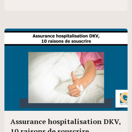
Assurance hospitalisation DKV,
10 raisons de souscrire