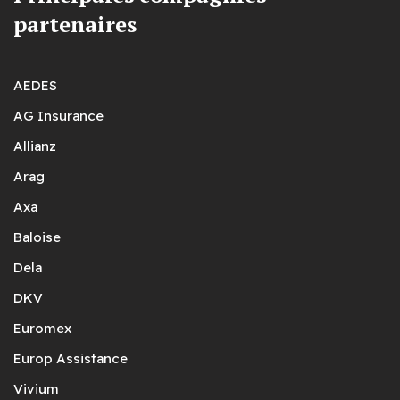
partenaires
AEDES
AG Insurance
Allianz
Arag
Axa
Baloise
Dela
DKV
Euromex
Europ Assistance
Vivium