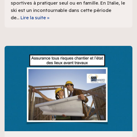
sportives à pratiquer seul ou en famille. En Italie, le
ski est un incontournable dans cette période
de…
Lire la suite »