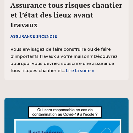
Assurance tous risques chantier
et l’état des lieux avant
travaux
ASSURANCE INCENDIE
Vous envisagez de faire construire ou de faire
d’importants travaux à votre maison ? Découvrez
pourquoi vous devriez souscrire une assurance
tous risques chantier et…
Lire la suite »