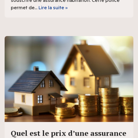
souscrire une assurance habitation. Cette police
permet de…
Lire la suite »
Quel est le prix d’une assurance