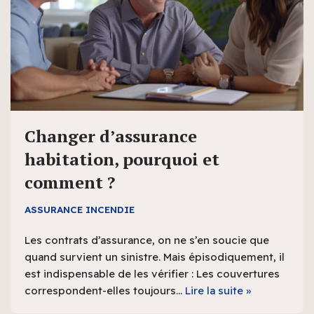
Changer d’assurance
habitation, pourquoi et
comment ?
ASSURANCE INCENDIE
Les contrats d’assurance, on ne s’en soucie que
quand survient un sinistre. Mais épisodiquement, il
est indispensable de les vérifier : Les couvertures
correspondent-elles toujours…
Lire la suite »