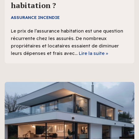
habitation ?
ASSURANCE INCENDIE
Le prix de l’assurance habitation est une question
récurrente chez les assurés. De nombreux
propriétaires et locataires essaient de diminuer
leurs dépenses et frais avec…
Lire la suite »