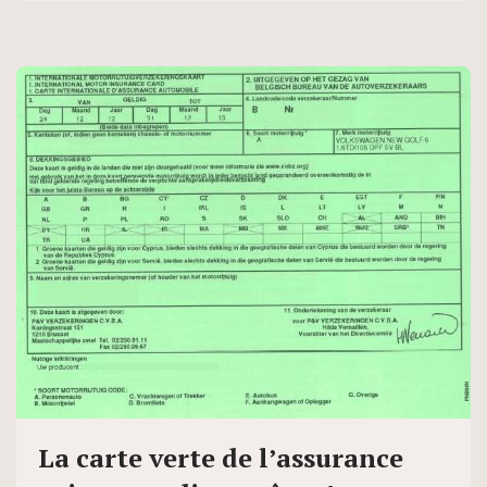
La carte verte de l’assurance