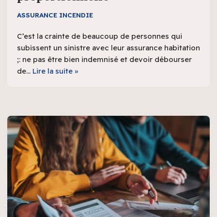
ASSURANCE INCENDIE
C’est la crainte de beaucoup de personnes qui
subissent un sinistre avec leur assurance habitation
;: ne pas être bien indemnisé et devoir débourser
de…
Lire la suite »