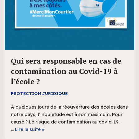
Qui sera responsable en cas de
contamination au Covid-19 à
l’école ?
PROTECTION JURIDIQUE
À quelques jours de la réouverture des écoles dans
notre pays, l’inquiétude est à son maximum. Pour
cause ? Le risque de contamination au covid-19.
…
Lire la suite »