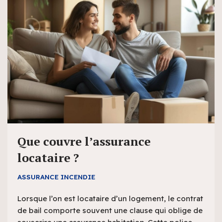
Que couvre l’assurance
locataire ?
ASSURANCE INCENDIE
Lorsque l’on est locataire d’un logement, le contrat
de bail comporte souvent une clause qui oblige de