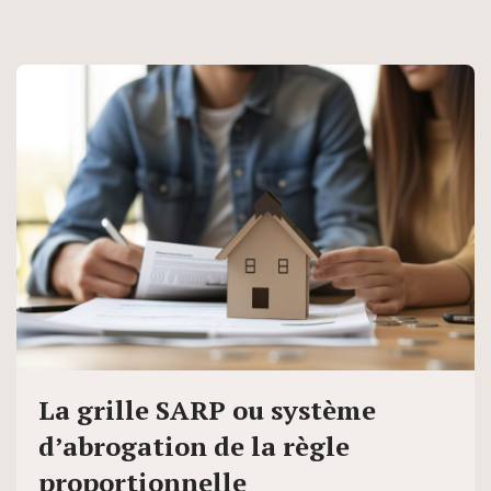
La grille SARP ou système
d’abrogation de la règle
proportionnelle