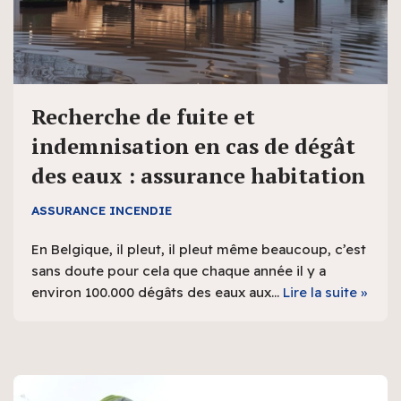
Recherche de fuite et
indemnisation en cas de dégât
des eaux : assurance habitation
ASSURANCE INCENDIE
En Belgique, il pleut, il pleut même beaucoup, c’est
sans doute pour cela que chaque année il y a
environ 100.000 dégâts des eaux aux…
Lire la suite »