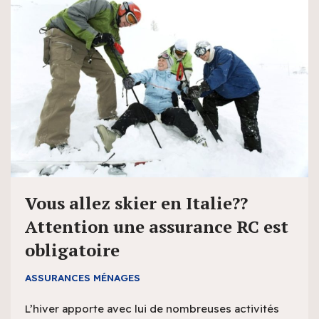
Vous allez skier en Italie??
Attention une assurance RC est
obligatoire
ASSURANCES MÉNAGES
L’hiver apporte avec lui de nombreuses activités