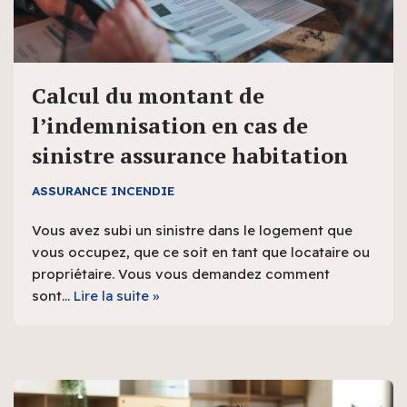
Calcul du montant de
l’indemnisation en cas de
sinistre assurance habitation
ASSURANCE INCENDIE
Vous avez subi un sinistre dans le logement que
vous occupez, que ce soit en tant que locataire ou
propriétaire. Vous vous demandez comment
sont…
Lire la suite »