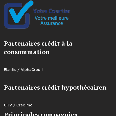
Partenaires crédit à la
consommation
Elantis / AlphaCredit
Partenaires crédit hypothécairen
CKV / Credimo
Principales compagnies